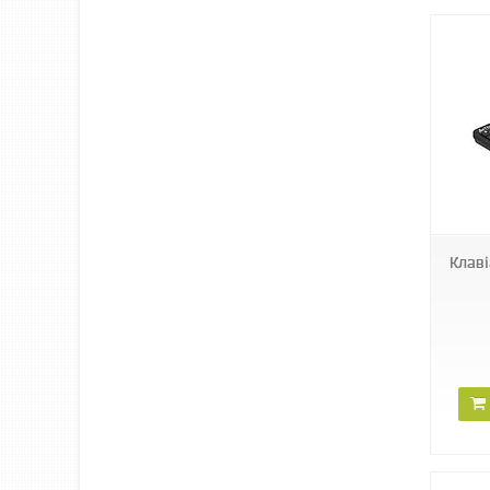
Клаві