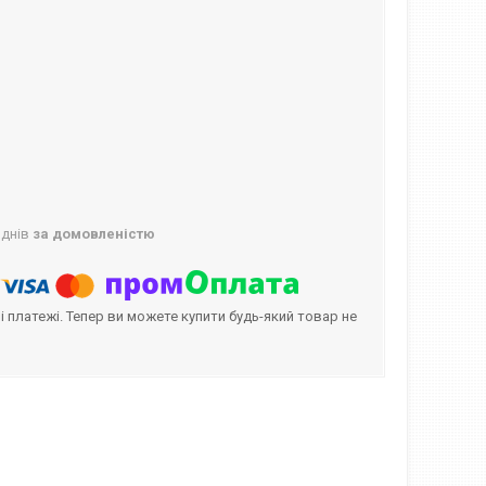
 днів
за домовленістю
і платежі. Тепер ви можете купити будь-який товар не