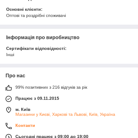
Основні клієнти:
Оптові та роздрібні споживачі
Інформація про виробництво
Сертифікати відповідності:
Інші
Про нас
99% позитивних з 216 відгуків за рік
Працює з 09.11.2015
м. Київ
Магазини у Києві, Харкові та Львові, Київ, Україна
Контакти
Сьогодні працює з 09:00 до 19:00