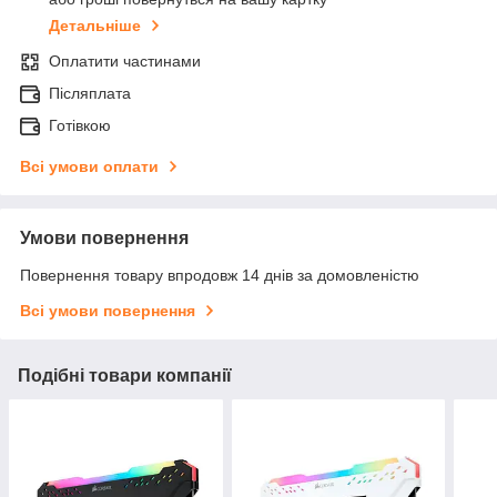
Детальніше
Оплатити частинами
Післяплата
Готівкою
Всі умови оплати
Умови повернення
Повернення товару впродовж 14 днів за домовленістю
Всі умови повернення
Подібні товари компанії