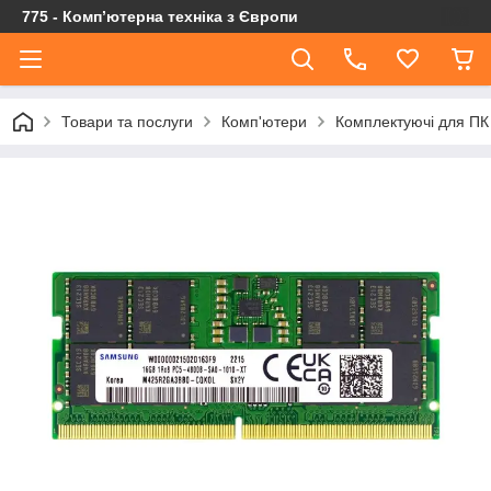
775 - Компʼютерна техніка з Європи
Товари та послуги
Комп'ютери
Комплектуючі для ПК