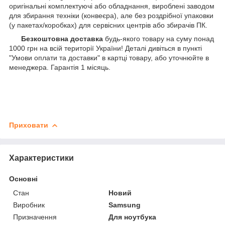
оригінальні комплектуючі або обладнання, вироблені заводом
для збирання техніки (конвеєра), але без роздрібної упаковки
(у пакетах/коробках) для сервісних центрів або збирачів ПК.
Безкоштовна доставка
будь-якого товару на суму понад
1000 грн на всій території України! Деталі дивіться в пункті
"Умови оплати та доставки" в картці товару, або уточнюйте в
менеджера. Гарантія 1 місяць.
Приховати
Характеристики
Основні
Стан
Новий
Виробник
Samsung
Призначення
Для ноутбука