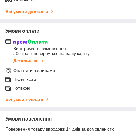
Всі умови доставки
Умови оплати
Ви отримаєте замовлення
або гроші повернуться на вашу картку
Детальніше
Оплатити частинами
Післяплата
Готівкою
Всі умови оплати
Умови повернення
Повернення товару впродовж 14 днів за домовленістю