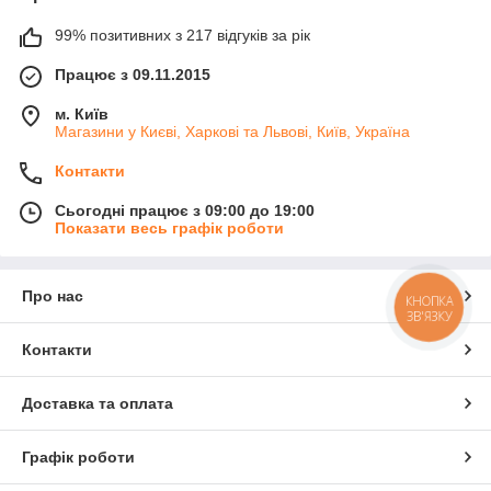
99% позитивних з 217 відгуків за рік
Працює з 09.11.2015
м. Київ
Магазини у Києві, Харкові та Львові, Київ, Україна
Контакти
Сьогодні працює з 09:00 до 19:00
Показати весь графік роботи
Про нас
КНОПКА
ЗВ'ЯЗКУ
Контакти
Доставка та оплата
Графік роботи