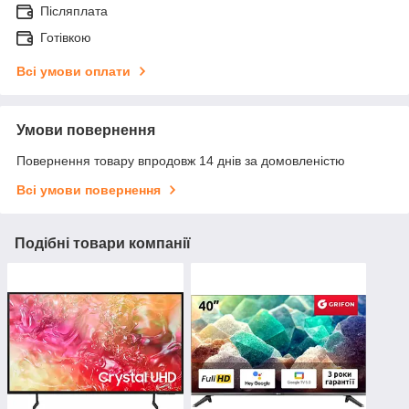
Післяплата
Готівкою
Всі умови оплати
Умови повернення
Повернення товару впродовж 14 днів за домовленістю
Всі умови повернення
Подібні товари компанії