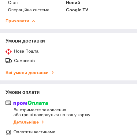
Стан
Новий
Операційна система
Google TV
Приховати
Умови доставки
Нова Пошта
Самовивіз
Всі умови доставки
Умови оплати
Ви отримаєте замовлення
або гроші повернуться на вашу картку
Детальніше
Оплатити частинами