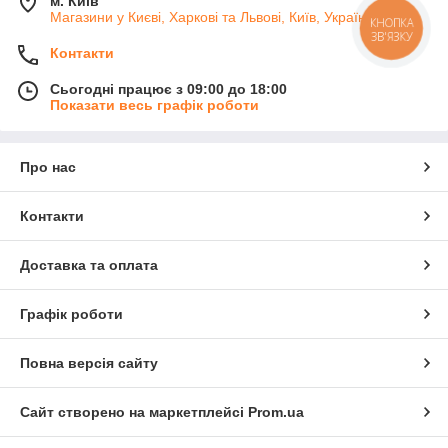
м. Київ
Магазини у Києві, Харкові та Львові, Київ, Україна
КНОПКА
ЗВ'ЯЗКУ
Контакти
Сьогодні працює з 09:00 до 18:00
Показати весь графік роботи
Про нас
Контакти
Доставка та оплата
Графік роботи
Повна версія сайту
Сайт створено на маркетплейсі
Prom.ua