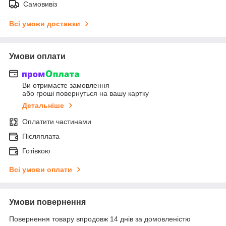
Самовивіз
Всі умови доставки
Умови оплати
Ви отримаєте замовлення
або гроші повернуться на вашу картку
Детальніше
Оплатити частинами
Післяплата
Готівкою
Всі умови оплати
Умови повернення
Повернення товару впродовж 14 днів за домовленістю