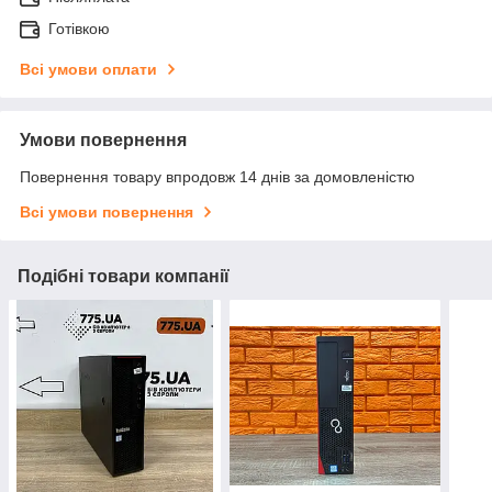
Готівкою
Всі умови оплати
Умови повернення
Повернення товару впродовж 14 днів за домовленістю
Всі умови повернення
Подібні товари компанії