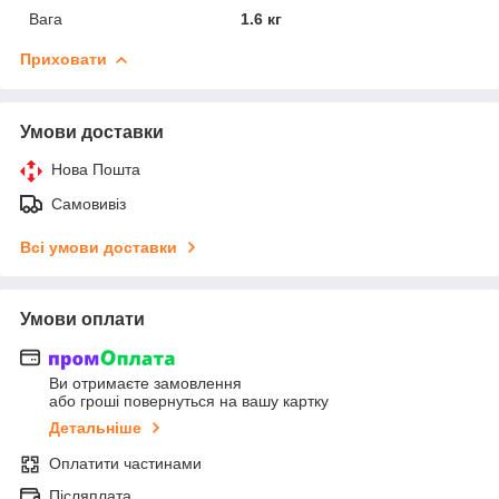
Вага
1.6 кг
Приховати
Умови доставки
Нова Пошта
Самовивіз
Всі умови доставки
Умови оплати
Ви отримаєте замовлення
або гроші повернуться на вашу картку
Детальніше
Оплатити частинами
Післяплата