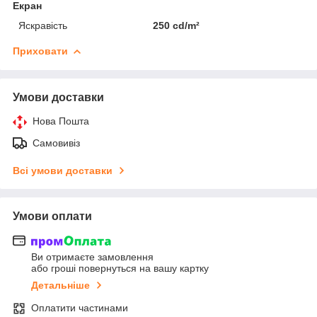
Екран
Яскравість
250 cd/m²
Приховати
Умови доставки
Нова Пошта
Самовивіз
Всі умови доставки
Умови оплати
Ви отримаєте замовлення
або гроші повернуться на вашу картку
Детальніше
Оплатити частинами