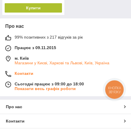
Купити
Про нас
99% позитивних з 217 відгуків за рік
Працює з 09.11.2015
м. Київ
Магазини у Києві, Харкові та Львові, Київ, Україна
Контакти
Сьогодні працює з 09:00 до 18:00
КНОПКА
Показати весь графік роботи
ЗВ'ЯЗКУ
Про нас
Контакти