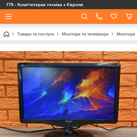
775 - Компʼютерна техніка з Європи
Товари та послуги
Монітори та телевізори
Монітори