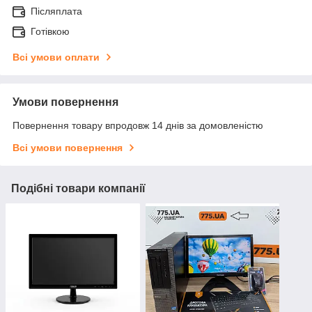
Післяплата
Готівкою
Всі умови оплати
Умови повернення
Повернення товару впродовж 14 днів за домовленістю
Всі умови повернення
Подібні товари компанії