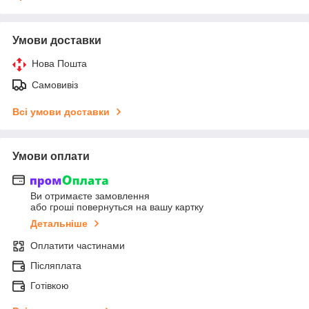
Умови доставки
Нова Пошта
Самовивіз
Всі умови доставки
Умови оплати
Ви отримаєте замовлення
або гроші повернуться на вашу картку
Детальніше
Оплатити частинами
Післяплата
Готівкою