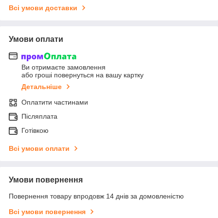
Всі умови доставки
Умови оплати
Ви отримаєте замовлення
або гроші повернуться на вашу картку
Детальніше
Оплатити частинами
Післяплата
Готівкою
Всі умови оплати
Умови повернення
Повернення товару впродовж 14 днів за домовленістю
Всі умови повернення