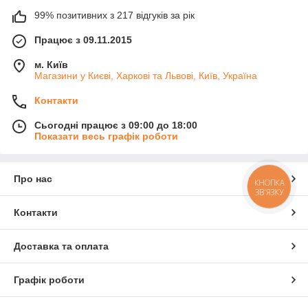
99% позитивних з 217 відгуків за рік
Працює з 09.11.2015
м. Київ
Магазини у Києві, Харкові та Львові, Київ, Україна
Контакти
Сьогодні працює з 09:00 до 18:00
Показати весь графік роботи
Про нас
КНОПКА
ЗВ'ЯЗКУ
Контакти
Доставка та оплата
Графік роботи