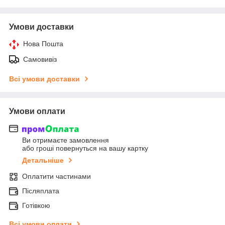
Умови доставки
Нова Пошта
Самовивіз
Всі умови доставки
Умови оплати
Ви отримаєте замовлення
або гроші повернуться на вашу картку
Детальніше
Оплатити частинами
Післяплата
Готівкою
Всі умови оплати