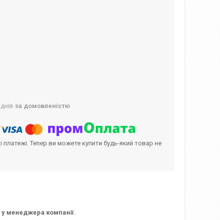
 днів
за домовленістю
і платежі. Тепер ви можете купити будь-який товар не
 у менеджера компанії.