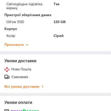
Світлодіодна підсвітка
Так
екрану
Пристрої зберігання даних
Об'єм SSD
120 GB
Корпус
Колір
Сірий
Приховати
Умови доставки
Нова Пошта
Самовивіз
Всі умови доставки
Умови оплати