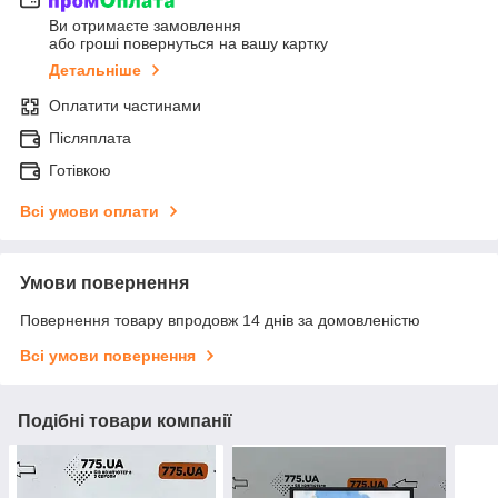
Ви отримаєте замовлення
або гроші повернуться на вашу картку
Детальніше
Оплатити частинами
Післяплата
Готівкою
Всі умови оплати
Умови повернення
Повернення товару впродовж 14 днів за домовленістю
Всі умови повернення
Подібні товари компанії