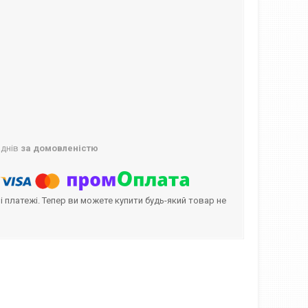
 днів
за домовленістю
і платежі. Тепер ви можете купити будь-який товар не