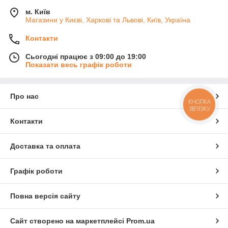
м. Київ
Магазини у Києві, Харкові та Львові, Київ, Україна
Контакти
Сьогодні працює з 09:00 до 19:00
Показати весь графік роботи
Про нас
КНОПКА
ЗВ'ЯЗКУ
Контакти
Доставка та оплата
Графік роботи
Повна версія сайту
Сайт створено на маркетплейсі
Prom.ua