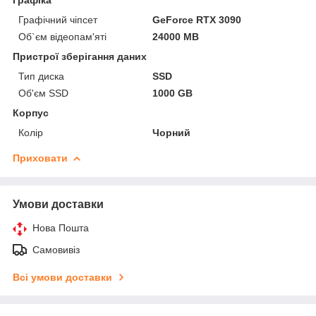
Графічний чіпсет
GeForce RTX 3090
Об`єм відеопам'яті
24000 MB
Пристрої зберігання даних
Тип диска
SSD
Об'єм SSD
1000 GB
Корпус
Колір
Чорний
Приховати
Умови доставки
Нова Пошта
Самовивіз
Всі умови доставки