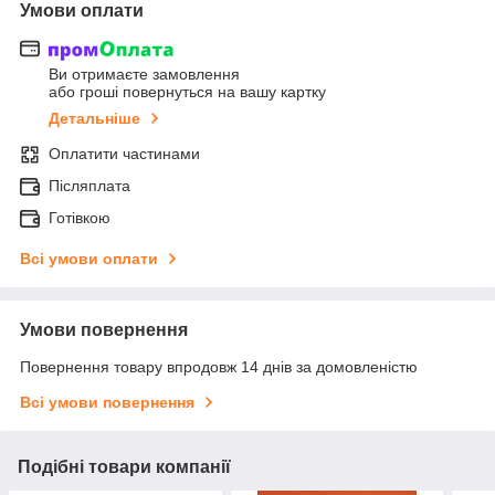
Умови оплати
Ви отримаєте замовлення
або гроші повернуться на вашу картку
Детальніше
Оплатити частинами
Післяплата
Готівкою
Всі умови оплати
Умови повернення
Повернення товару впродовж 14 днів за домовленістю
Всі умови повернення
Подібні товари компанії