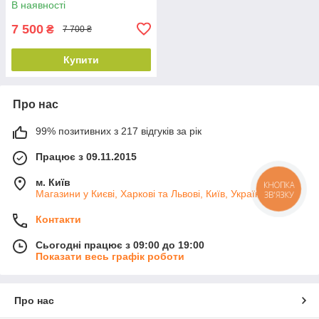
В наявності
клавіатура, миша, WiFi + BT
5.0
7 500
₴
7 700 ₴
Купити
Про нас
99% позитивних з 217 відгуків за рік
Працює з 09.11.2015
м. Київ
КНОПКА
Магазини у Києві, Харкові та Львові, Київ, Україна
ЗВ'ЯЗКУ
Контакти
Сьогодні працює з 09:00 до 19:00
Показати весь графік роботи
Про нас