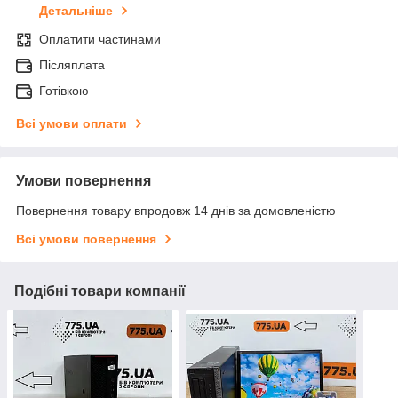
Детальніше
Оплатити частинами
Післяплата
Готівкою
Всі умови оплати
Умови повернення
Повернення товару впродовж 14 днів за домовленістю
Всі умови повернення
Подібні товари компанії