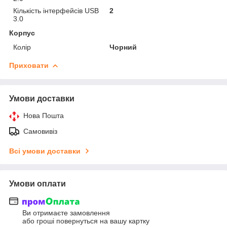
Кількість інтерфейсів USB
2
3.0
Корпус
Колір
Чорний
Приховати
Умови доставки
Нова Пошта
Самовивіз
Всі умови доставки
Умови оплати
Ви отримаєте замовлення
або гроші повернуться на вашу картку