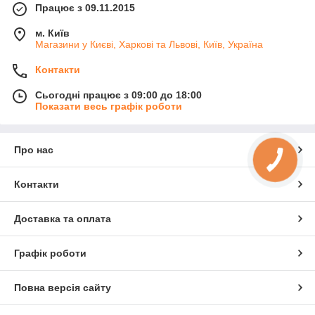
Працює з 09.11.2015
м. Київ
Магазини у Києві, Харкові та Львові, Київ, Україна
Контакти
Сьогодні працює з 09:00 до 18:00
Показати весь графік роботи
Про нас
Контакти
Доставка та оплата
Графік роботи
Повна версія сайту