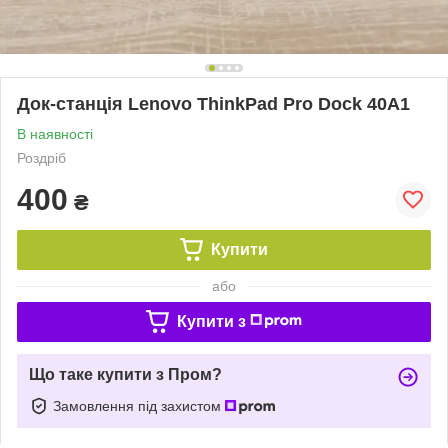
Док-станція Lenovo ThinkPad Pro Dock 40A1
В наявності
Роздріб
400
₴
Купити
або
Купити з
Що таке купити з Пром?
Замовлення під захистом