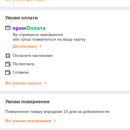
Умови оплати
Ви отримаєте замовлення
або гроші повернуться на вашу картку
Детальніше
Оплатити частинами
Післяплата
Готівкою
Всі умови оплати
Умови повернення
Повернення товару впродовж 14 днів за домовленістю
Всі умови повернення