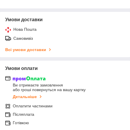
Умови доставки
Нова Пошта
Самовивіз
Всі умови доставки
Умови оплати
Ви отримаєте замовлення
або гроші повернуться на вашу картку
Детальніше
Оплатити частинами
Післяплата
Готівкою