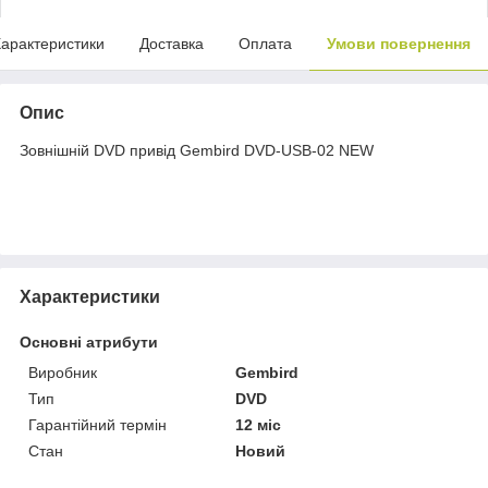
арактеристики
Доставка
Оплата
Умови повернення
Опис
Зовнішній DVD привід Gembird DVD-USB-02 NEW
Характеристики
Основні атрибути
Виробник
Gembird
Тип
DVD
Гарантійний термін
12 міс
Стан
Новий