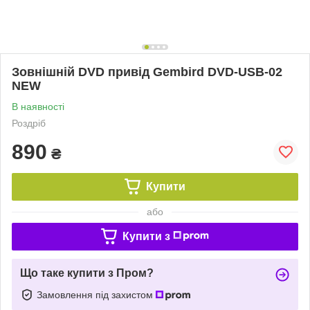
Зовнішній DVD привід Gembird DVD-USB-02
NEW
В наявності
Роздріб
890
₴
Купити
або
Купити з
Що таке купити з Пром?
Замовлення під захистом