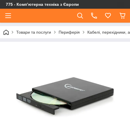
775 - Компʼютерна техніка з Європи
Товари та послуги
Периферія
Кабелі, перехідники, 