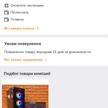
Оплатити частинами
Післяплата
Готівкою
Всі умови оплати
Умови повернення
Повернення товару впродовж 14 днів за домовленістю
Всі умови повернення
Подібні товари компанії