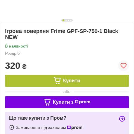
Ігрова поверхня Frime GPF-SP-750-1 Black
NEW
В наявності
Роздріб
320
₴
Купити
або
Купити з
Що таке купити з Пром?
Замовлення під захистом