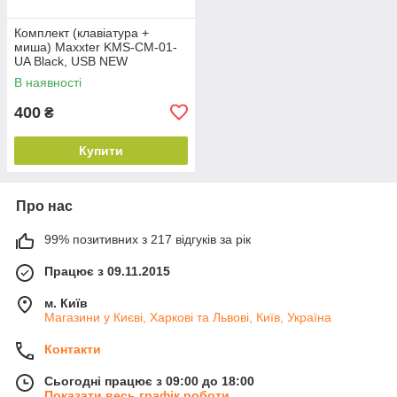
Комплект (клавіатура +
миша) Maxxter KMS-CM-01-
UA Black, USB NEW
В наявності
400
₴
Купити
Про нас
99% позитивних з 217 відгуків за рік
Працює з 09.11.2015
м. Київ
Магазини у Києві, Харкові та Львові, Київ, Україна
Контакти
Сьогодні працює з 09:00 до 18:00
Показати весь графік роботи