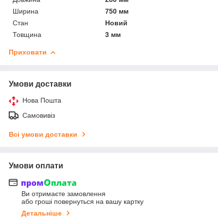
Ширина
750 мм
Стан
Новий
Товщина
3 мм
Приховати
Умови доставки
Нова Пошта
Самовивіз
Всі умови доставки
Умови оплати
Ви отримаєте замовлення
або гроші повернуться на вашу картку
Детальніше