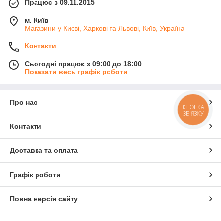
Працює з 09.11.2015
м. Київ
Магазини у Києві, Харкові та Львові, Київ, Україна
Контакти
Сьогодні працює з 09:00 до 18:00
Показати весь графік роботи
Про нас
КНОПКА
ЗВ'ЯЗКУ
Контакти
Доставка та оплата
Графік роботи
Повна версія сайту