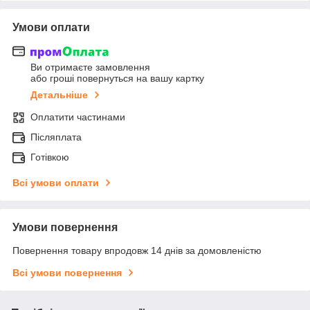
Умови оплати
Ви отримаєте замовлення
або гроші повернуться на вашу картку
Детальніше
Оплатити частинами
Післяплата
Готівкою
Всі умови оплати
Умови повернення
Повернення товару впродовж 14 днів за домовленістю
Всі умови повернення