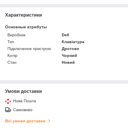
Характеристики
Основные атрибуты
Виробник
Dell
Тип
Клавіатура
Підключення пристрою
Дротове
Колір
Чорний
Стан
Новий
Умови доставки
Нова Пошта
Самовивіз
Всі умови доставки