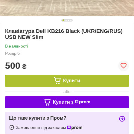
Клавіатура Dell KB216 Black (UKR/ENG/RUS)
USB NEW Slim
В наявності
Роздріб
500
₴
Купити
або
Купити з
Що таке купити з Пром?
Замовлення під захистом