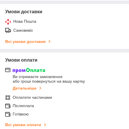
Умови доставки
Нова Пошта
Самовивіз
Всі умови доставки
Умови оплати
Ви отримаєте замовлення
або гроші повернуться на вашу картку
Детальніше
Оплатити частинами
Післяплата
Готівкою
Всі умови оплати