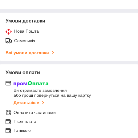
Умови доставки
Нова Пошта
Самовивіз
Всі умови доставки
Умови оплати
Ви отримаєте замовлення
або гроші повернуться на вашу картку
Детальніше
Оплатити частинами
Післяплата
Готівкою