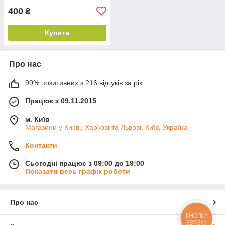
400
₴
Купити
Про нас
99% позитивних з 216 відгуків за рік
Працює з 09.11.2015
м. Київ
Магазини у Києві, Харкові та Львові, Київ, Україна
Контакти
Сьогодні працює з 09:00 до 19:00
Показати весь графік роботи
Про нас
КНОПКА
ЗВ'ЯЗКУ