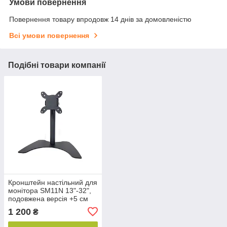
Умови повернення
Повернення товару впродовж 14 днів за домовленістю
Всі умови повернення
Подібні товари компанії
Кронштейн настільний для
монітора SM11N 13"-32",
подовжена версія +5 см
1 200
₴