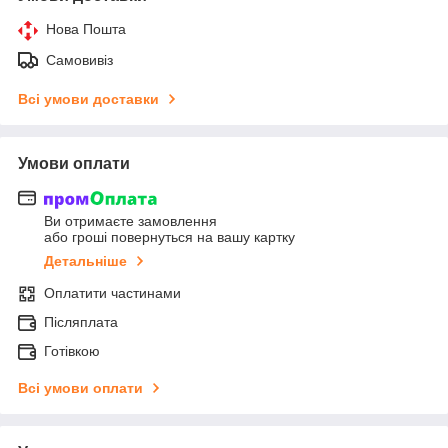
Нова Пошта
Самовивіз
Всі умови доставки
Умови оплати
Ви отримаєте замовлення
або гроші повернуться на вашу картку
Детальніше
Оплатити частинами
Післяплата
Готівкою
Всі умови оплати