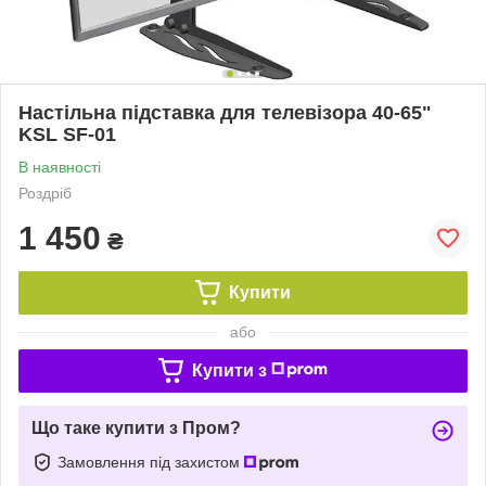
Настільна підставка для телевізора 40-65"
KSL SF-01
В наявності
Роздріб
1 450
₴
Купити
або
Купити з
Що таке купити з Пром?
Замовлення під захистом