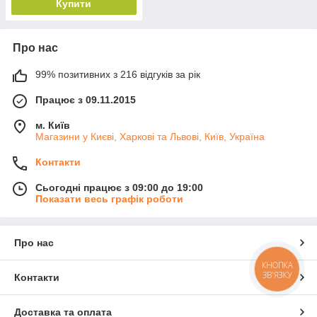
Купити
Про нас
99% позитивних з 216 відгуків за рік
Працює з 09.11.2015
м. Київ
Магазини у Києві, Харкові та Львові, Київ, Україна
Контакти
Сьогодні працює з 09:00 до 19:00
Показати весь графік роботи
Про нас
КНОПКА
ЗВ'ЯЗКУ
Контакти
Доставка та оплата